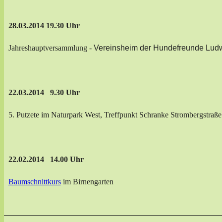
28.03.2014 19.30 Uhr
Jahreshauptversammlung -
Vereinsheim der Hundefreunde Ludw
22.03.2014 9.30 Uhr
5. Putzete im Naturpark West, Treffpunkt Schranke Strombergstraße
22.02.2014 14.00 Uhr
Baumschnittkurs
im Birnengarten