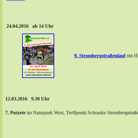
24.04.2016 ab 14 Uhr
9. Strombergstraßenlauf
mit H
12.03.2016 9.30 Uhr
7. Putzete
im Naturpark West, Treffpunkt Schranke Strombergstraß