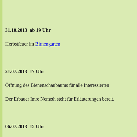
31.10.2013 ab 19
Uhr
Herbstfeuer im
Birnengarten
21.07.2013 17 Uhr
Öffnung des Bienenschaubaums für alle Interessierten
Der Erbauer Imre Nemeth steht für Erläuterungen bereit.
06.07.2013 15 Uhr