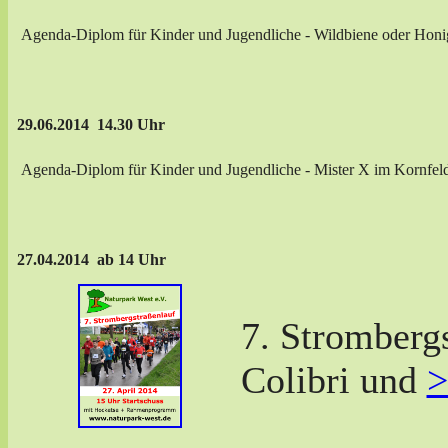
Agenda-Diplom für Kinder und Jugendliche - Wildbiene oder Honi
29.06.2014 14.30 Uhr
Agenda-Diplom für Kinder und Jugendliche - Mister X im Kornfel
27.04.2014 ab 14 Uhr
7. Stromberg
Colibri und
>