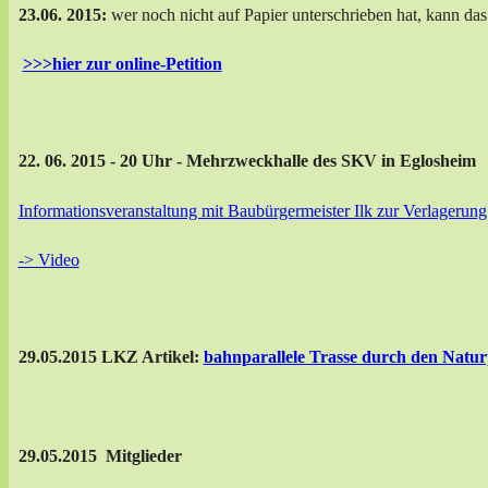
23.06. 2015:
wer noch nicht auf Papier unterschrieben hat, kann das 
>>>hier zur online-Petition
22. 06. 2015 - 20 Uhr
- Mehrzweckhalle des SKV in Eglosheim
Informationsveranstaltung mit Baubürgermeister Ilk zur Verlagerun
-> Video
29.05.2015 LKZ Artikel:
bahnparallele Trasse durch den Natur
29.05.2015 Mitglieder