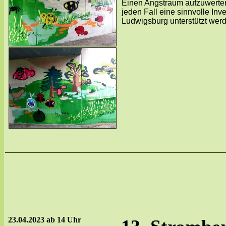
Einen Angstraum aufzuwerten,
jeden Fall eine sinnvolle In
Ludwigsburg unterstützt werd
23.04.2023 ab 14 Uhr