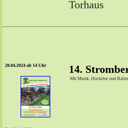
Torhaus
28.04.2024 ab 14 Uhr
14. Strombe
Mit Musik, Hocketse und Rah