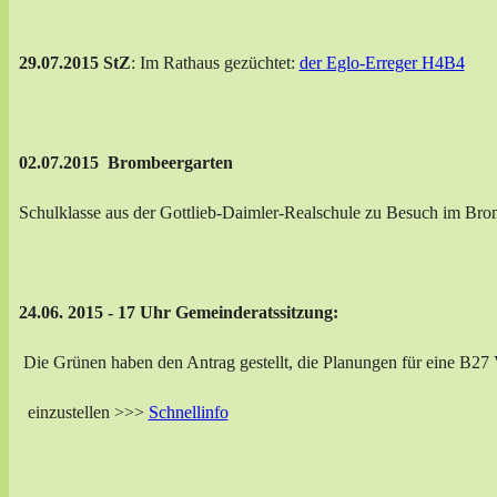
29.07.2015
StZ
: Im Rathaus gezüchtet:
der Eglo-Erreger H4B4
02.07.2015
Brombeergarten
Schulklasse aus der Gottlieb-Daimler-Realschule zu Besuch im Br
24.06. 2015 - 17 Uhr Gemeinderatssitzung:
Die Grünen haben den Antrag gestellt, die Planungen für eine B27 
einzustellen >>>
Schnellinfo