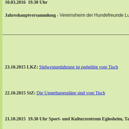
10.03.2016 19.30 Uhr
Jahreshauptversammlung
-
Vereinsheim der Hundefreunde Lu
23.10.2015 LKZ:
Südwestumfahrung ist endgültig vom Tisch
22.10.2015 StZ:
Die Umgehungspläne sind vom Tisch
21.10.2015 19.30 Uhr Sport- und Kulturzentrum Eglosheim, T