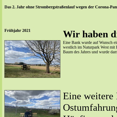
Das 2. Jahr ohne Strombergstraßenlauf wegen der Corona-Pan
Frühjahr 2021
Wir haben dr
Eine Bank wurde auf Wunsch eines
westlich im Naturpark West mit 
Baum des Jahres und wurde dama
Eine weitere 
Ostumfahrun