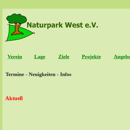
Verein
Lage
Ziele
Projekte
Angebo
Termine - Neuigkeiten - Infos
Aktuell