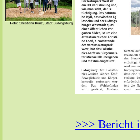
Foto: Christiana Kunz, Stadt Ludwigsburg
>>> Bericht 