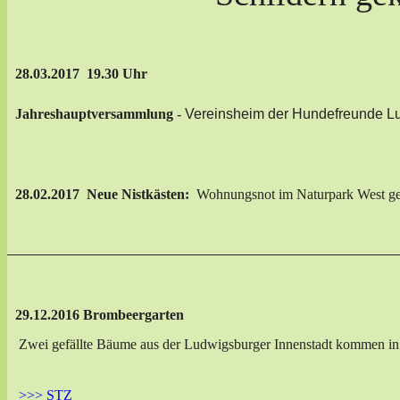
28.03.2017 19.30 Uhr
Jahreshauptversammlung
-
Vereinsheim der Hundefreunde Lu
28.02.2017 Neue Nistkästen:
Wohnungsnot im Naturpark West ge
29.12.2016 Brombeergarten
Zwei gefällte Bäume aus der Ludwigsburger Innenstadt kommen i
>>> STZ