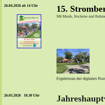
26.04.2026 ab 14 Uhr
15. Strombe
Mit Musik, Hocketse und Rah
Ergebnisse der digitalen R
26.03.2026 18.30 Uhr
Jahreshaup