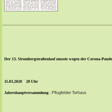
Der
13. Strombergstraßenlauf musste wegen der Corona-Pande
11.03.2020 20 Uhr
Jahreshauptversammlung
-
Pflugfelder Torhaus