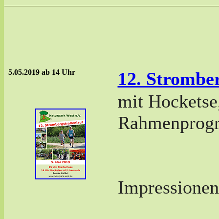
5.05.2019 ab 14 Uhr
12. Strombe
mit Hocketse
Rahmenprog
Impressione