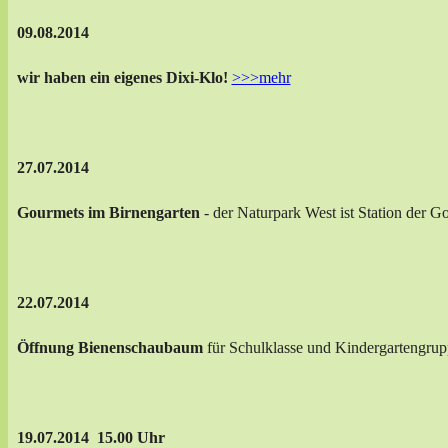
09.08.2014
wir haben ein eigenes Dixi-Klo!
>>>mehr
27.07.2014
Gourmets im Birnengarten
- der Naturpark West ist Station der 
22.07.2014
Öffnung Bienenschaubaum
für Schulklasse und Kindergartengru
19.07.2014 15.00 Uhr