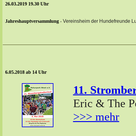
26.03.2019 19.30 Uhr
Jahreshauptversammlung
-
Vereinsheim der Hundefreunde Lu
6.05.2018 ab 14 Uhr
11. Strombe
Eric & The 
>>> mehr