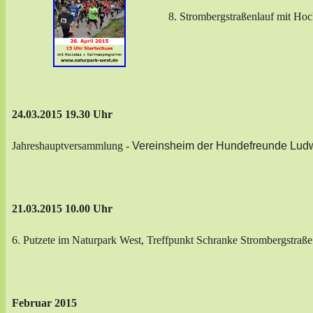
8. Strombergstraßenlauf mit H
24.03.2015 19.30 Uhr
Jahreshauptversammlung -
Vereinsheim der Hundefreunde Ludw
21.03.2015 10.00 Uhr
6. Putzete im Naturpark West, Treffpunkt Schranke Strombergstraße
Februar 2015