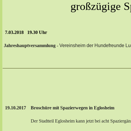
großzügige S
7.03.2018 19.30 Uhr
Jahreshauptversammlung
-
Vereinsheim der Hundefreunde Lu
19.10.2017
Broschüre mit Spazierwegen in Eglosheim
Der Stadtteil Eglosheim kann jetzt bei acht Spaziergängen