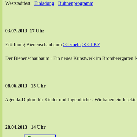
Weststadtfest -
Einladung
-
Bühnenprogramm
03.07.2013 17 Uhr
Eröffnung Bienenschaubaum
>>>mehr
>>>LKZ
Der Bienenschaubaum - Ein neues Kunstwerk im Brombeergarten Na
08.06.2013 15 Uhr
Agenda-Diplom für Kinder und Jugendliche - Wir bauen ein Insekte
28.04.2013 14 Uhr