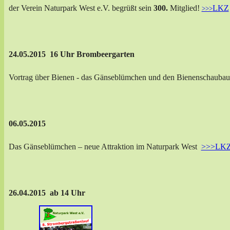
der Verein Naturpark West e.V. begrüßt sein
300.
Mitglied!
LKZ
>>>
24.05.2015 16 Uhr
Brombeergarten
Vortrag über Bienen - das Gänseblümchen und den Bienenschauba
06.05.2015
Das Gänseblümchen – neue Attraktion im Naturpark West
>>>LK
26.04.2015 ab 14 Uhr