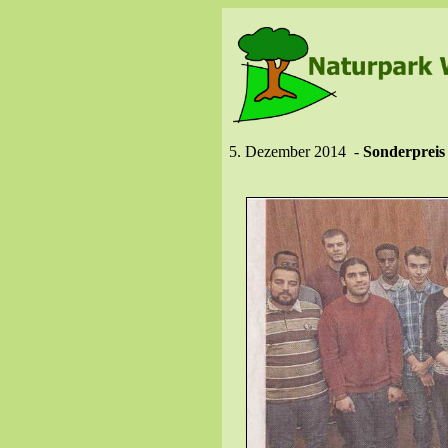
5. Dezember 2014 -
Sonderpreis