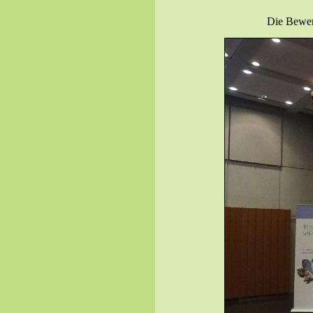
Die Bewer