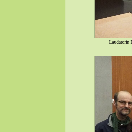
Laudatorin E