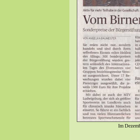
Im Dezembe