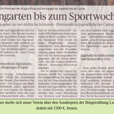
r durfte sich unser Verein über den Sonderpreis der Bürgerstiftung L
dotiert mit 1500 €, freuen.