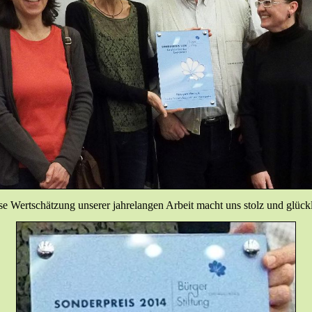
se Wertschätzung unserer jahrelangen Arbeit macht uns stolz und glückl