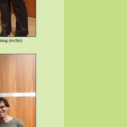
tung (rechts)