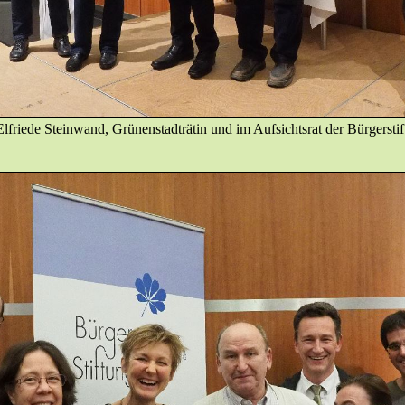
lfriede Steinwand, Grünenstadträtin und im Aufsichtsrat der Bürgerstif