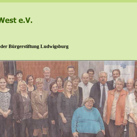
 der Bürgerstiftung Ludwigsburg