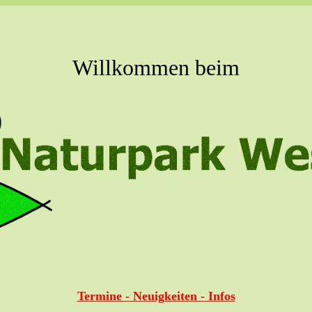
Willkommen beim
Termine - Neuigkeiten - Infos