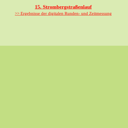
15. Strombergstraßenlauf
>> Ergebnisse der digitalen Runden- und
Zeitmessung