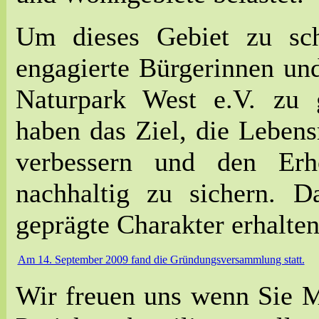
Um dieses Gebiet zu sch
engagierte Bürgerinnen un
Naturpark West e.V. zu g
haben das Ziel, die Leben
verbessern und den Erh
nachhaltig zu sichern. Da
geprägte Charakter erhalten
Am 14. September 2009 fand die Gründungsversammlung statt.
Wir freuen uns wenn Sie M