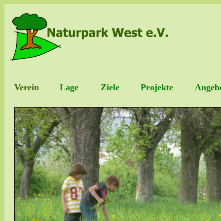
Verein
Lage
Ziele
Projekte
Angeb