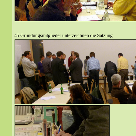
45 Gründungsmitglieder unterzeichnen die Satzung