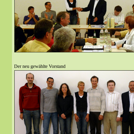
Der neu gewählte Vorstand