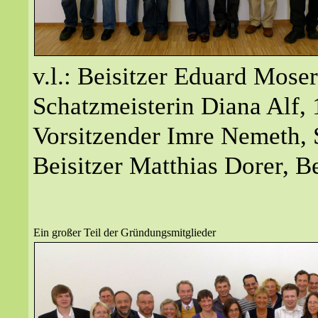
v.l.: Beisitzer Eduard Mose
Schatzmeisterin Diana Alf, 
Vorsitzender Imre Nemeth, 
Beisitzer Matthias Dorer, B
Ein großer Teil der Gründungsmitglieder