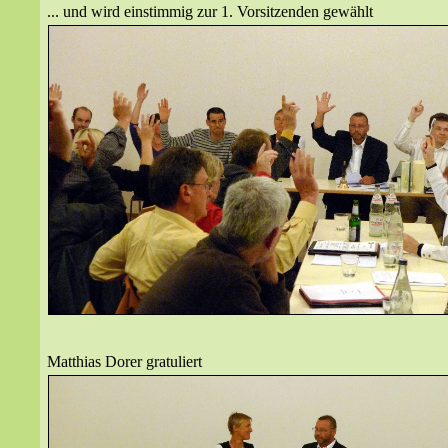
...
und wird einstimmig zur 1. Vorsitzenden gewählt
Matthias Dorer gratuliert