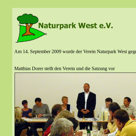
Am 14. September 2009 wurde der Verein Naturpark West geg
Matthias Dorer stellt den Verein und die Satzung vor