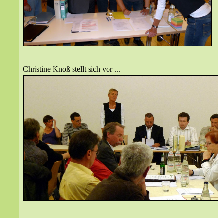
Christine Knoß stellt sich vor ...