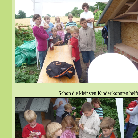
Schon die kleinsten Kinder konnten hel