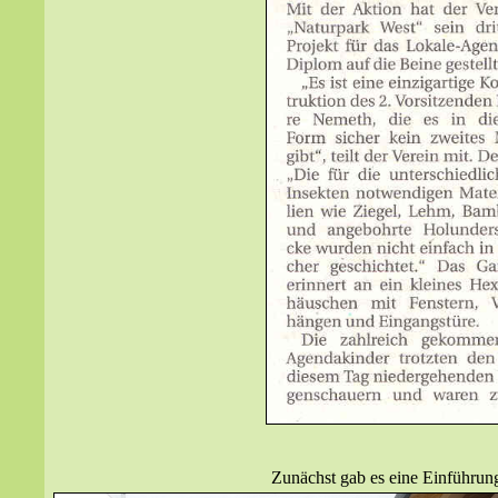
Zunächst gab es eine Einführung 