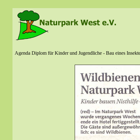
Agenda Diplom für Kinder und Jugendliche -
Bau eines Insekt