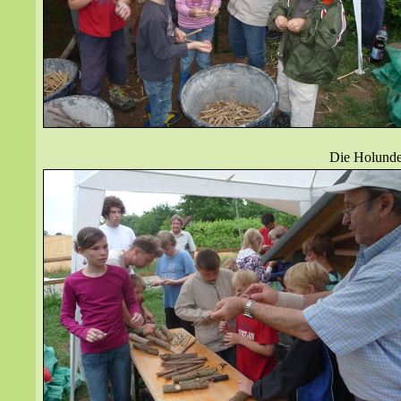
Die Holunder