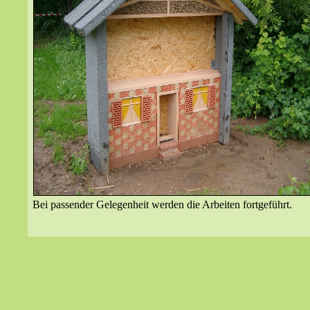
Bei passender Gelegenheit werden die Arbeiten fortgeführt.