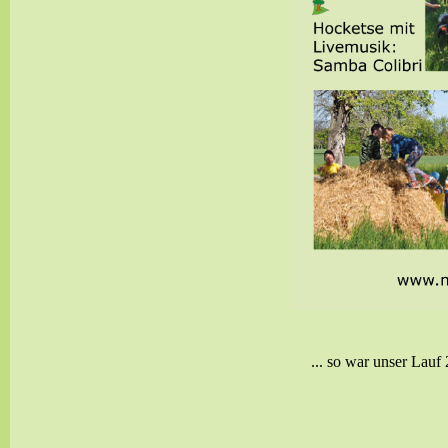
... so war unser Lauf